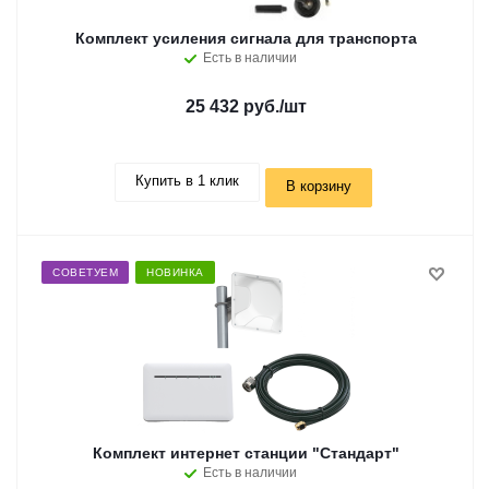
Комплект усиления сигнала для транспорта
Есть в наличии
25 432 руб.
/шт
Купить в 1 клик
В корзину
СОВЕТУЕМ
НОВИНКА
Комплект интернет станции "Стандарт"
Есть в наличии