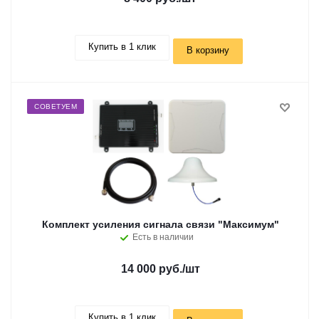
Купить в 1 клик
В корзину
СОВЕТУЕМ
Комплект усиления сигнала связи "Максимум"
Есть в наличии
14 000 руб.
/шт
Купить в 1 клик