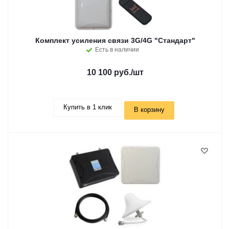
Комплект усиления связи 3G/4G "Стандарт"
Есть в наличии
10 100 руб.
/шт
Купить в 1 клик
В корзину