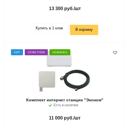
13 300 руб.
/шт
Купить в 1 клик
В корзину
ХИТ
СОВЕТУЕМ
НОВИНКА
Комплект интернет станции "Эконом"
Есть в наличии
11 000 руб.
/шт