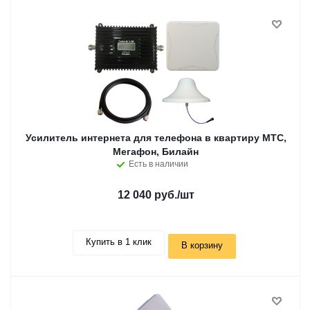
Усилитель интернета для телефона в квартиру МТС,
Мегафон, Билайн
Есть в наличии
12 040 руб.
/шт
Купить в 1 клик
В корзину