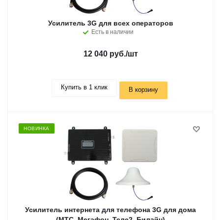
Усилитель 3G для всех операторов
Есть в наличии
12 040 руб.
/шт
Купить в 1 клик
В корзину
НОВИНКА
Усилитель интернета для телефона 3G для дома
(MTC, Мегафон, Теле2, Билайн)