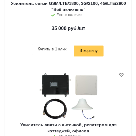
Усилитель связи GSM/LTE/1800, 3G/2100, 4G/LTE/2600
"Всё включено"
Есть в наличии
35 000 руб.
/шт
Купить в 1 клик
В корзину
Усилитель связи с антенной, репитером для
коттеджей, офисов