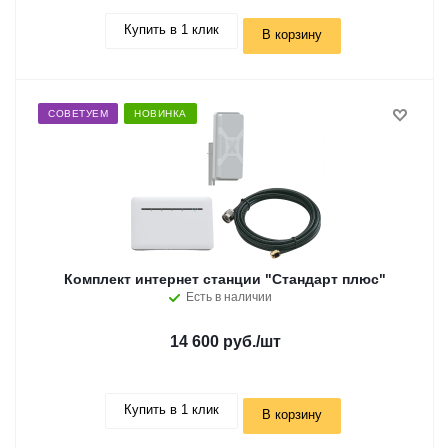
Купить в 1 клик
В корзину
СОВЕТУЕМ
НОВИНКА
Комплект интернет станции "Стандарт плюс"
Есть в наличии
14 600 руб.
/шт
Купить в 1 клик
В корзину