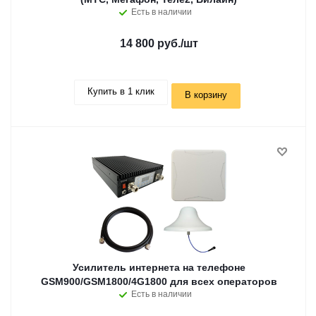
Есть в наличии
14 800 руб.
/шт
Купить в 1 клик
В корзину
Усилитель интернета на телефоне
GSM900/GSM1800/4G1800 для всех операторов
Есть в наличии