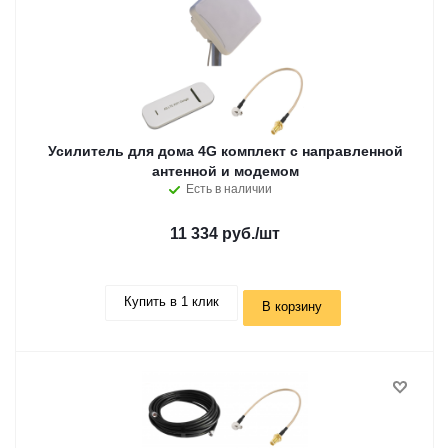
Усилитель для дома 4G комплект с направленной
антенной и модемом
Есть в наличии
11 334 руб.
/шт
Купить в 1 клик
В корзину