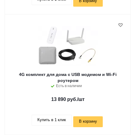
В корзину
4G комплект для дома с USB модемом и Wi-Fi
роутером
Есть в наличии
13 890 руб.
/шт
Купить в 1 клик
В корзину