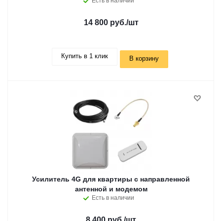
Есть в наличии
14 800 руб.
/шт
Купить в 1 клик
В корзину
Усилитель 4G для квартиры с направленной
антенной и модемом
Есть в наличии
8 400 руб.
/шт