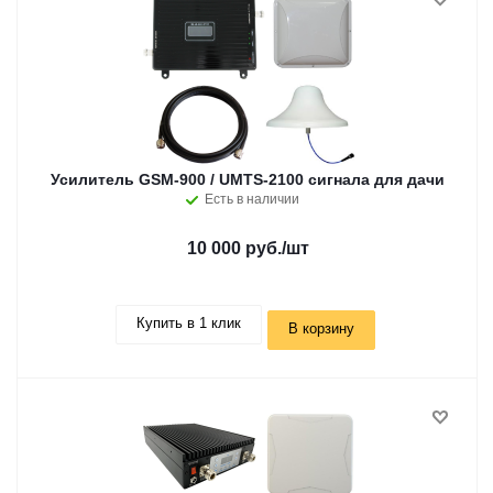
Усилитель GSM-900 / UMTS-2100 сигнала для дачи
Есть в наличии
10 000 руб.
/шт
Купить в 1 клик
В корзину