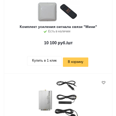
Комплект усиления сигнала связи "Мини"
Есть в наличии
10 100 руб.
/шт
Купить в 1 клик
В корзину