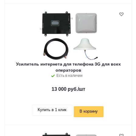
Усилитель интернета для телефона 3G для всех
операторов
Есть в наличии
13 000 руб.
/шт
Купить в 1 клик
В корзину