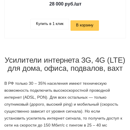
28 000 руб.
/шт
Купить в 1 клик
В корзину
Усилители интернета 3G, 4G (LTE)
для дома, офиса, подвалов, вахт
В РФ только 30 – 35% населения имеют техническую
возможность подключить высокоскоростной проводной
интернет (ADSL, PON). Для всех остальных — только
спутниковый (дорого, высокий ping) и мобильный (скорость
существенно зависит от уровня сигнала). Но если
установить усилитель интернет сигнала, то получить доступ к
сети на скорости до 150 Мбит/с с пингом в 25 – 40 мс