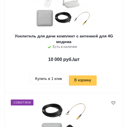
Усилитель для дачи комплект с антенной для 4G
модема
Есть в наличии
10 000 руб.
/шт
Купить в 1 клик
В корзину
СОВЕТУЕМ