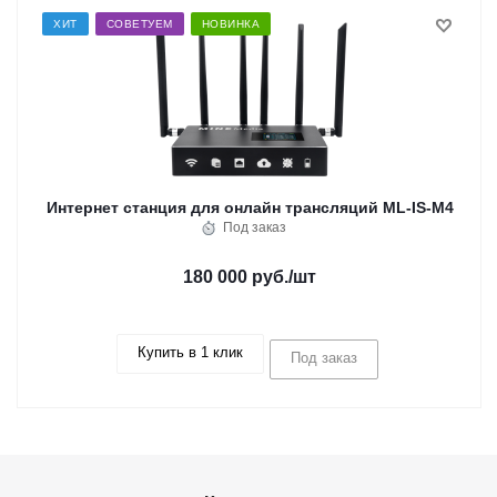
ХИТ
СОВЕТУЕМ
НОВИНКА
Интернет станция для онлайн трансляций ML-IS-M4
Под заказ
180 000 руб.
/шт
Купить в 1 клик
Под заказ