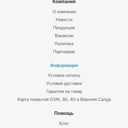
Компания
О компании
Новости
Продукция
Вакансии
Политика
Партнерам
Информация
Условия оплаты
Условия доставки
Гарантия на товар
Карта покрытия GSM, 3G, 4G в Верхняя Салда
Помощь
Блог