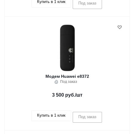
Купить в 1 клик
Под заказ
Модем Huawei e8372
Под заказ
3 500 руб.
/шт
Купить в 1 клик
Под заказ