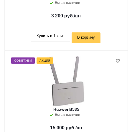
Есть в наличии
3 200 руб.
/шт
Купить в 1 клик
В корзину
СОВЕТУЕМ
АКЦИЯ
Huawei B535
Есть в наличии
15 000 руб.
/шт