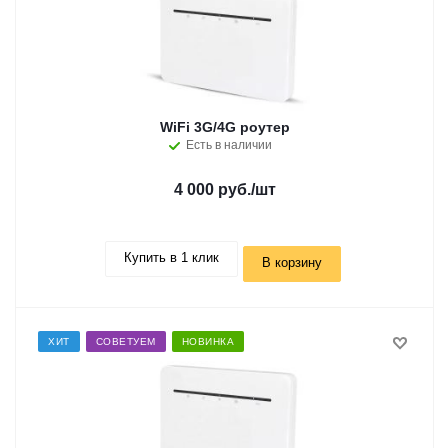
WiFi 3G/4G роутер
Есть в наличии
4 000 руб.
/шт
Купить в 1 клик
В корзину
ХИТ
СОВЕТУЕМ
НОВИНКА