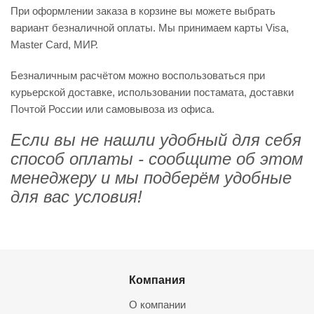
При оформлении заказа в корзине вы можете выбрать
вариант безналичной оплаты. Мы принимаем карты Visa,
Master Card, МИР.
Безналичным расчётом можно воспользоваться при
курьерской доставке, использовании постамата, доставки
Почтой России или самовывоза из офиса.
Если вы не нашли удобный для себя
способ оплаты - сообщите об этом
менеджеру и мы подберём удобные
для вас условия!
Компания
О компании