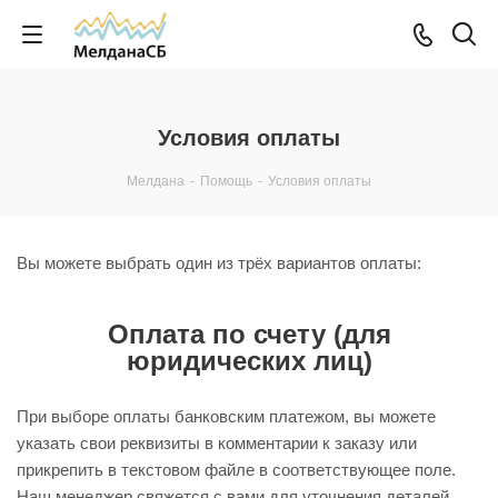
Условия оплаты
Мелдана
-
Помощь
-
Условия оплаты
Вы можете выбрать один из трёх вариантов оплаты:
Оплата по счету (для
юридических лиц)
При выборе оплаты банковским платежом, вы можете
указать свои реквизиты в комментарии к заказу или
прикрепить в текстовом файле в соответствующее поле.
Наш менеджер свяжется с вами для уточнения деталей