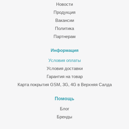
Новости
Продукция
Вакансии
Политика
Партнерам
Информация
Условия оплаты
Условия доставки
Гарантия на товар
Карта покрытия GSM, 3G, 4G в Верхняя Салда
Помощь
Блог
Бренды