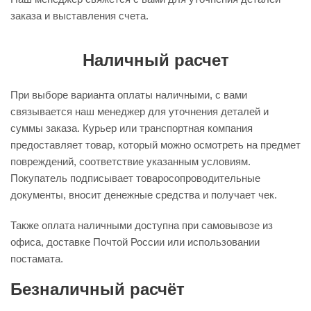
заказа и выставления счета.
Наличный расчет
При выборе варианта оплаты наличными, с вами
связывается наш менеджер для уточнения деталей и
суммы заказа. Курьер или транспортная компания
предоставляет товар, который можно осмотреть на предмет
повреждений, соответствие указанным условиям.
Покупатель подписывает товаросопроводительные
документы, вносит денежные средства и получает чек.
Также оплата наличными доступна при самовывозе из
офиса, доставке Почтой России или использовании
постамата.
Безналичный расчёт