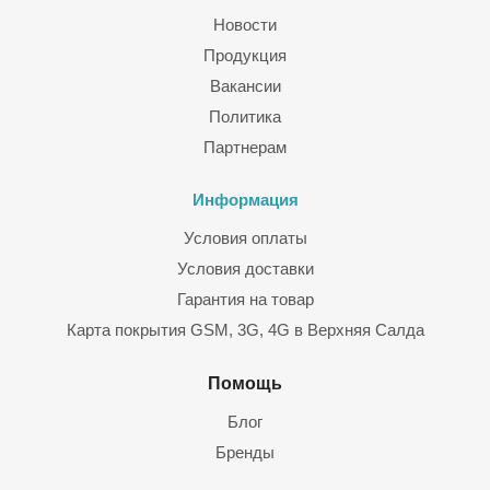
Новости
Продукция
Вакансии
Политика
Партнерам
Информация
Условия оплаты
Условия доставки
Гарантия на товар
Карта покрытия GSM, 3G, 4G в Верхняя Салда
Помощь
Блог
Бренды