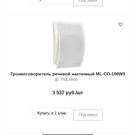
Под заказ
Громкоговоритель речевой настенный ML-СO-106W3
Под заказ
3 537 руб.
/шт
Купить в 1 клик
Под заказ