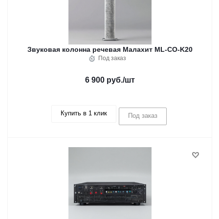
Звуковая колонна речевая Малахит ML-CO-K20
Под заказ
6 900 руб.
/шт
Купить в 1 клик
Под заказ