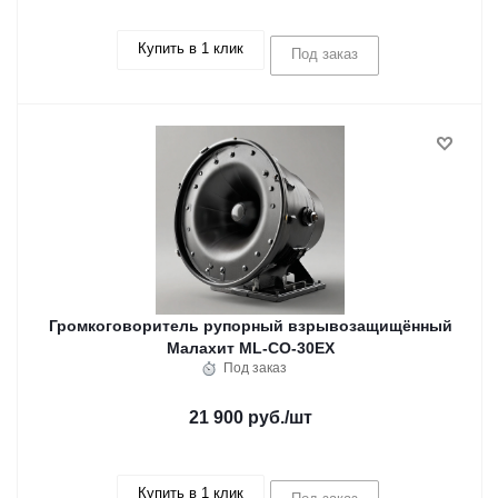
Купить в 1 клик
Под заказ
Громкоговоритель рупорный взрывозащищённый
Малахит ML-CO-30EX
Под заказ
21 900 руб.
/шт
Купить в 1 клик