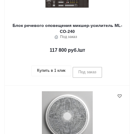
Блок речевого оповещения микшер-усилитель ML-
CO-240
Под заказ
117 800 руб.
/шт
Купить в 1 клик
Под заказ