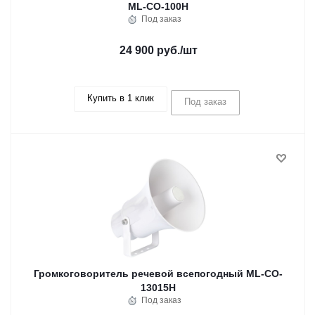
ML-CO-100H
Под заказ
24 900 руб.
/шт
Купить в 1 клик
Под заказ
Громкоговоритель речевой всепогодный ML-CO-
13015H
Под заказ