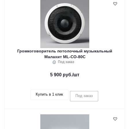
Громкоговоритель потолочный музыкальный
Малахит ML-CO-80C
Под заказ
5 900 руб.
/шт
Купить в 1 клик
Под заказ