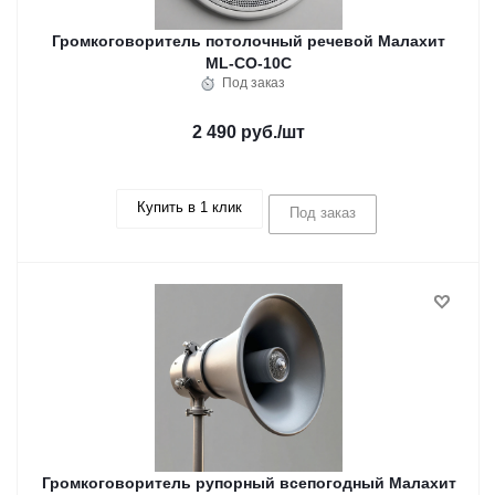
Громкоговоритель потолочный речевой Малахит
ML-CO-10C
Под заказ
2 490 руб.
/шт
Купить в 1 клик
Под заказ
Громкоговоритель рупорный всепогодный Малахит