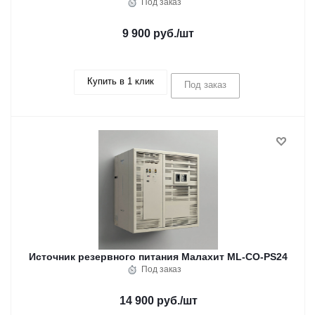
Под заказ
9 900 руб.
/шт
Купить в 1 клик
Под заказ
Источник резервного питания Малахит ML-CO-PS24
Под заказ
14 900 руб.
/шт