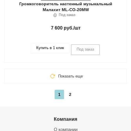
Громкоговоритель настенный музыкальный
Малахит ML-CO-20MW
Под заказ
7 600 руб.
/шт
Купить в 1 клик
Под заказ
Показать еще
1
2
Компания
О компании