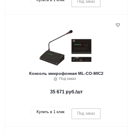
Под заказ
Консоль микрофонная ML-CO-MIC2
Под заказ
35 671 руб.
/шт
Купить в 1 клик
Под заказ