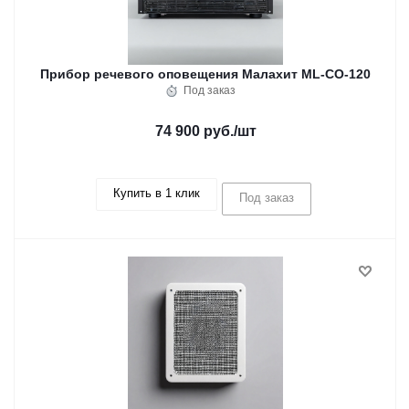
Прибор речевого оповещения Малахит ML-CO-120
Под заказ
74 900 руб.
/шт
Купить в 1 клик
Под заказ