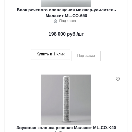
Блок речевого оповещения микшер-усилитель
Малахит ML-CO-650
Под заказ
198 000 руб.
/шт
Купить в 1 клик
Под заказ
Звуковая колонна речевая Малахит ML-CO-K40