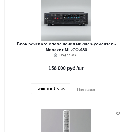
Блок речевого оповещения микшер-усилитель
Малахит ML-CO-480
Под заказ
158 000 руб.
/шт
Купить в 1 клик
Под заказ