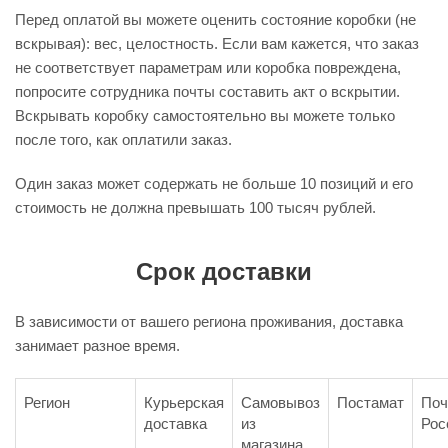
Перед оплатой вы можете оценить состояние коробки (не
вскрывая): вес, целостность. Если вам кажется, что заказ
не соответствует параметрам или коробка повреждена,
попросите сотрудника почты составить акт о вскрытии.
Вскрывать коробку самостоятельно вы можете только
после того, как оплатили заказ.
Один заказ может содержать не больше 10 позиций и его
стоимость не должна превышать 100 тысяч рублей.
Срок доставки
В зависимости от вашего региона проживания, доставка
занимает разное время.
Регион
Курьерская
Самовывоз
Постамат
Поч
доставка
из
Рос
магазина