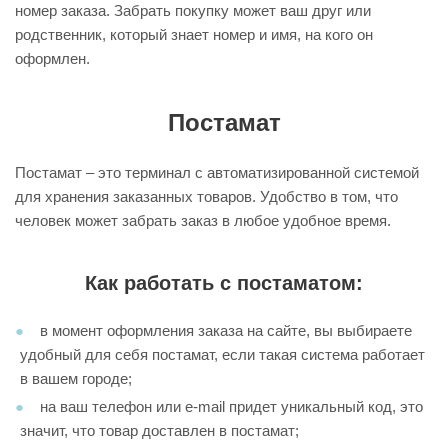
номер заказа. Забрать покупку может ваш друг или
родственник, который знает номер и имя, на кого он
оформлен.
Постамат
Постамат – это терминал с автоматизированной системой
для хранения заказанных товаров. Удобство в том, что
человек может забрать заказ в любое удобное время.
Как работать с постаматом:
в момент оформления заказа на сайте, вы выбираете
удобный для себя постамат, если такая система работает
в вашем городе;
на ваш телефон или e-mail придет уникальный код, это
значит, что товар доставлен в постамат;