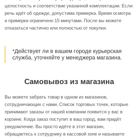
целостность и соответствие указанной комплектации. Если
речь идёт об одежде, допустима примерка. Время осмотра
и примерки ограничено 15 минутами. После вы можете
отказаться частично или полностью от покупки.
*Действует ли в вашем городе курьерская
служба, уточняйте у менеджера магазина.
Самовывоз из магазина
Вы можете забрать товар в одном из магазинов,
сотрудничающих с нами. Список торговых точек, которые
принимают заказы от нашей компании появится у вас в
корзине. Когда заказ поступит в ваш город, вам придёт
уведомление. Вы просто идёте в этот магазин,
обращаетесь к сотруднику в кассовой зоне и называете