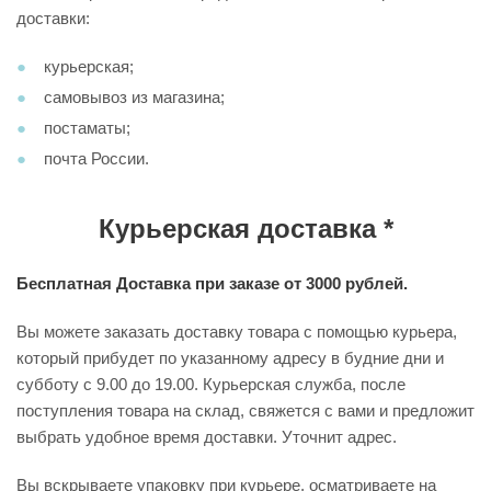
доставки:
курьерская;
самовывоз из магазина;
постаматы;
почта России.
Курьерская доставка *
Бесплатная Доставка при заказе от 3000 рублей.
Вы можете заказать доставку товара с помощью курьера,
который прибудет по указанному адресу в будние дни и
субботу с 9.00 до 19.00. Курьерская служба, после
поступления товара на склад, свяжется с вами и предложит
выбрать удобное время доставки. Уточнит адрес.
Вы вскрываете упаковку при курьере, осматриваете на