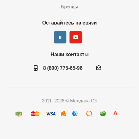
Бренды
Оставайтесь на связи
Наши контакты
8 (800) 775-65-96
2011- 2026 © Мелдана СБ