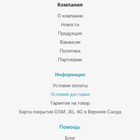
Компания
О компании
Новости
Продукция
Вакансии
Политика
Партнерам
Информация
Условия оплаты
Условия доставки
Гарантия на товар
Карта покрытия GSM, 3G, 4G в Верхняя Салда
Помощь
Блог