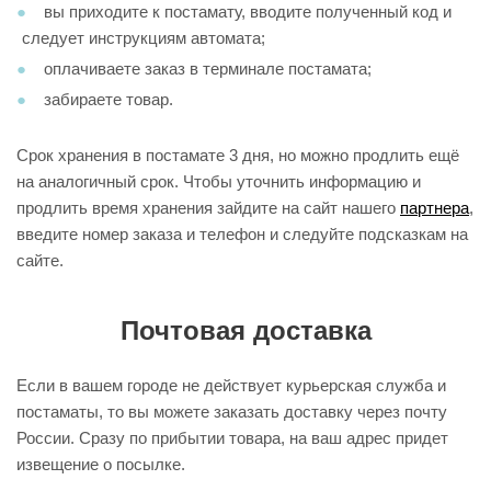
вы приходите к постамату, вводите полученный код и
следует инструкциям автомата;
оплачиваете заказ в терминале постамата;
забираете товар.
Срок хранения в постамате 3 дня, но можно продлить ещё
на аналогичный срок. Чтобы уточнить информацию и
продлить время хранения зайдите на сайт нашего
партнера
,
введите номер заказа и телефон и следуйте подсказкам на
сайте.
Почтовая доставка
Если в вашем городе не действует курьерская служба и
постаматы, то вы можете заказать доставку через почту
России. Сразу по прибытии товара, на ваш адрес придет
извещение о посылке.