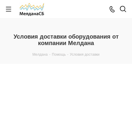
Условия доставки оборудования от
компании Мелдана
Мелдана
-
Помощь
-
Условия доставки