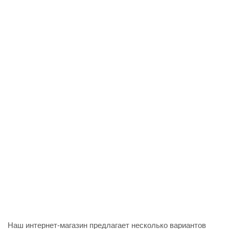
Наш интернет-магазин предлагает несколько вариантов