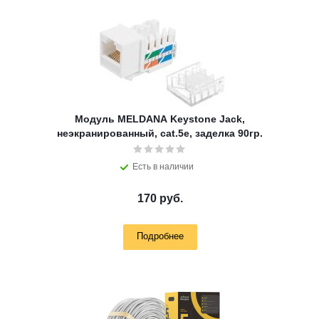
Модуль MELDANA Keystone Jack,
неэкранированный, cat.5e, заделка 90гр.
Есть в наличии
170 руб.
Подробнее