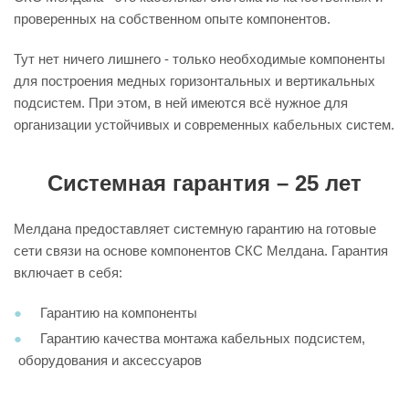
проверенных на собственном опыте компонентов.
Тут нет ничего лишнего - только необходимые компоненты
для построения медных горизонтальных и вертикальных
подсистем. При этом, в ней имеются всё нужное для
организации устойчивых и современных кабельных систем.
Системная гарантия – 25 лет
Мелдана предоставляет системную гарантию на готовые
сети связи на основе компонентов СКС Мелдана. Гарантия
включает в себя:
Гарантию на компоненты
Гарантию качества монтажа кабельных подсистем,
оборудования и аксессуаров