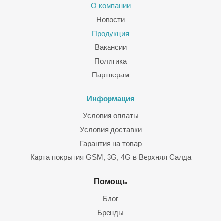
О компании
Новости
Продукция
Вакансии
Политика
Партнерам
Информация
Условия оплаты
Условия доставки
Гарантия на товар
Карта покрытия GSM, 3G, 4G в Верхняя Салда
Помощь
Блог
Бренды