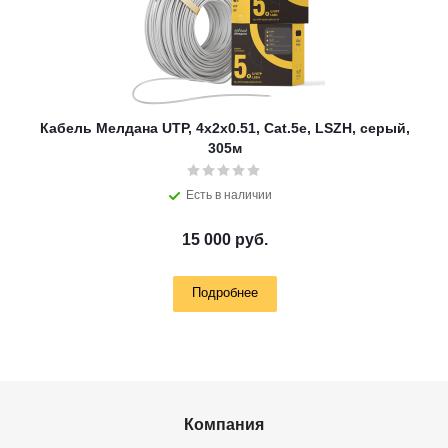
Кабель Мелдана UTP, 4х2х0.51, Cat.5e, LSZH, серый,
305м
Есть в наличии
15 000 руб.
Подробнее
Компания