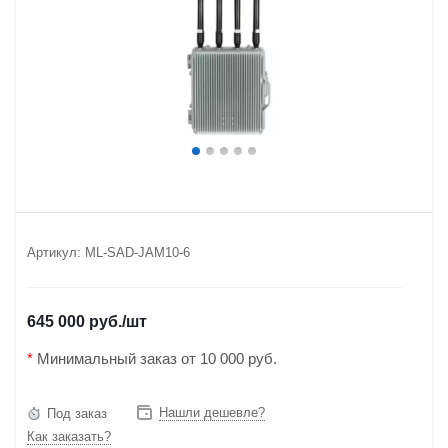
Артикул:
ML-SAD-JAM10-6
645 000 руб.
/шт
*
Минимальный заказ от 10 000 руб.
Нашли дешевле?
Под заказ
Как заказать?