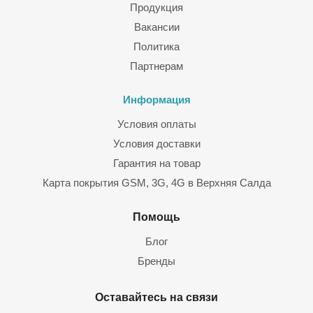
Продукция
Вакансии
Политика
Партнерам
Информация
Условия оплаты
Условия доставки
Гарантия на товар
Карта покрытия GSM, 3G, 4G в Верхняя Салда
Помощь
Блог
Бренды
Оставайтесь на связи