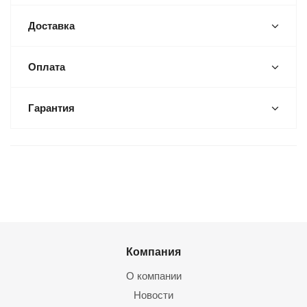
Доставка
Оплата
Гарантия
Компания
О компании
Новости