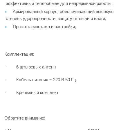
эффективный теплообмен для непрерывной работы;
Армированный корпус, обеспечивающий высокую
степень ударопрочности, защиту от пыли и влаги;
Простота монтажа и настройки;
Комплектация:
· 6 штыревых антенн
· Кабель питания ~ 220 В 50 Гц
· Крепежный комплект
Обратите внимание: