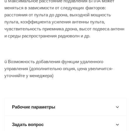
ü Максимальное расстояние подавления БПЛА может
меняться в зависимости от следующих факторов:
расстояния от пульта до дрона, выходной мощность
пульта, коэффициента усиления антенны пульта,
чувствительность приемника дрона, высот подвеса антенн
и среды распространения радиоволн и др.
ü Возможность добавления функции удаленного
управления (дополнительно опция, цена увеличится-
уточняйте у менеджера)
Рабочие параметры
Задать вопрос