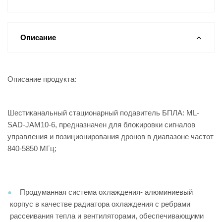
Описание
Описание продукта:
Шестиканальный стационарный подавитель БПЛА: ML-
SAD-JAM10-6, предназначен для блокировки сигналов
управления и позиционирования дронов в диапазоне частот
840-5850 МГц;
Продуманная система охлаждения- алюминиевый
корпус в качестве радиатора охлаждения с ребрами
рассеивания тепла и вентиляторами, обеспечивающими