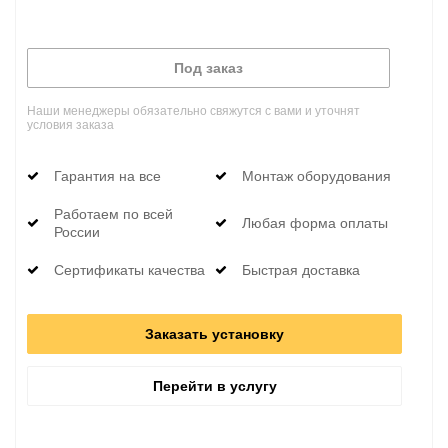
Под заказ
Наши менеджеры обязательно свяжутся с вами и уточнят
условия заказа
Гарантия на все
Монтаж оборудования
Работаем по всей
Любая форма оплаты
России
Сертификаты качества
Быстрая доставка
Заказать установку
Перейти в услугу